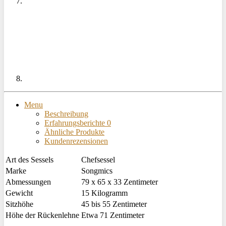
Menu
Beschreibung
Erfahrungsberichte
0
Ähnliche Produkte
Kundenrezensionen
Art des Sessels
Chefsessel
Marke
Songmics
Abmessungen
79 x 65 x 33 Zentimeter
Gewicht
15 Kilogramm
Sitzhöhe
45 bis 55 Zentimeter
Höhe der Rückenlehne
Etwa 71 Zentimeter