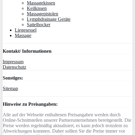
Massagekissen
Keilkissen
Massagepistolen
Lymphdrainage Geräte
Sattelhocker
Liegesessel
Massage
Kontakt/ Informationen
Impressum
Datenschutz
Sonstiges:
Sitemap
Hinweise zu Preisangaben:
Alle auf der Webseite enthaltenen Preisangaben werden durch
Online-Schnittstellen unserer Partnerunternehmen bereitgestellt. Die
Preise werden regelmäßig aktualisiert, es kann jedoch trotzdem zu
Abweichungen kommen. Daher sollten Sie die Preise immer vor