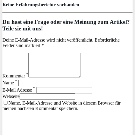
Keine Erfahrungsberichte vorhanden
Du hast eine Frage oder eine Meinung zum Artikel?
Teile sie mit uns!
Deine E-Mail-Adresse wird nicht veröffentlicht. Erforderliche
Felder sind markiert *
*
Kommentar
*
Name
*
E-Mail Adresse
Webseite
Name, E-Mail-Adresse und Website in diesem Browser für
meinen nächsten Kommentar speichern.