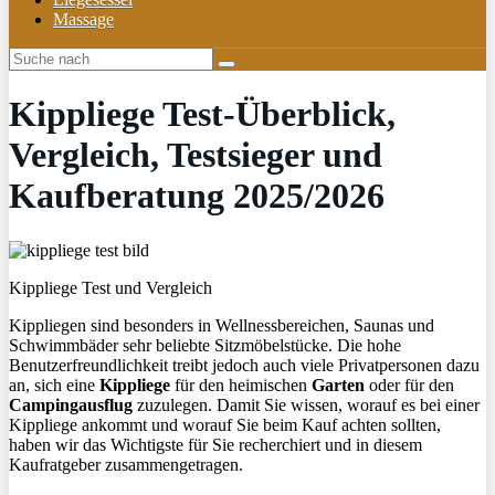
Massage
Kippliege Test-Überblick,
Vergleich, Testsieger und
Kaufberatung 2025/2026
Kippliege Test und Vergleich
Kippliegen sind besonders in Wellnessbereichen, Saunas und
Schwimmbäder sehr beliebte Sitzmöbelstücke. Die hohe
Benutzerfreundlichkeit treibt jedoch auch viele Privatpersonen dazu
an, sich eine
Kippliege
für den heimischen
Garten
oder für den
Campingausflug
zuzulegen. Damit Sie wissen, worauf es bei einer
Kippliege ankommt und worauf Sie beim Kauf achten sollten,
haben wir das Wichtigste für Sie recherchiert und in diesem
Kaufratgeber zusammengetragen.