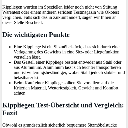
Kippliegen wurden im Speziellen leider noch nicht von Stiftung
Warentest oder einem anderen seriösen Testmagazin wie Ökotest
verglichen. Falls sich das in Zukunft ändert, sagen wir Ihnen an
dieser Stelle Bescheid.
Die wichtigsten Punkte
Eine Kippliege ist ein Sitzmöbelstück, dass sich durch eine
Verlagerung des Gewichts in eine Sitz- oder Liegefunktion
verstellen lässt.
Das Gestell einer Kippliege besteht entweder aus Stahl oder
aus Aluminium. Aluminium lässt sich leichter transportieren
und ist witterungsbeständiger, wobei Stahl jedoch stabiler und
belastbarer ist.
Beim Kauf einer Kippliege sollten Sie vor allem auf die
Kriterien Material, Wetterfestigkeit, Gewicht und Komfort
achten.
Kippliegen Test-Übersicht und Vergleich:
Fazit
Obwohl es grundsätzlich sicherlich bequemere Sitzmöbelstücke