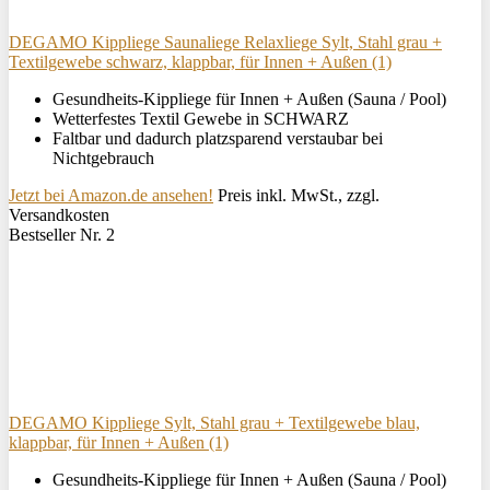
DEGAMO Kippliege Saunaliege Relaxliege Sylt, Stahl grau +
Textilgewebe schwarz, klappbar, für Innen + Außen (1)
Gesundheits-Kippliege für Innen + Außen (Sauna / Pool)
Wetterfestes Textil Gewebe in SCHWARZ
Faltbar und dadurch platzsparend verstaubar bei
Nichtgebrauch
Jetzt bei Amazon.de ansehen!
Preis inkl. MwSt., zzgl.
Versandkosten
Bestseller Nr. 2
DEGAMO Kippliege Sylt, Stahl grau + Textilgewebe blau,
klappbar, für Innen + Außen (1)
Gesundheits-Kippliege für Innen + Außen (Sauna / Pool)