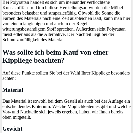
Bei Polyrattan handelt es sich um ineinander verflochtene
Kunststofffasern. Durch diese Herstellungsart werden die Möbel
besonders belastbar und strapazierfähig. Obwohl die Sonne die
Farben des Materials nach eine Zeit ausbleichen lässt, kann man hier
von einem langlebigen und auch in der Regel
witterungsbeständigem Stoff sprechen. Außerdem sieht Polyrattan
meist edler aus als die Alternative. Der Nachteil liegt bei der
Schmutzanfälligkeit des Materials.
Was sollte ich beim Kauf von einer
Kippliege beachten?
Auf diese Punkte sollten Sie bei der Wahl Ihrer Kippliege besonders
achten:
Material
Das Material ist sowohl bei dem Gestell als auch bei der Auflage ein
entscheidendes Kriterium. Welche Möglichkeiten es gibt und welche
Vor- und Nachteile sich jeweils ergeben, haben wir Ihnen bereits
oben mitgeteilt.
Gewicht