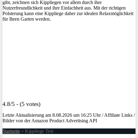
gibt, zeichnen sich Kippliegen vor allem durch ihre
Nutzerfreundlichkeit und ihre Einfachheit aus. Mit der richtigen
Polsterung kann eine Kippliege daher zur idealen Relaxmöglichkeit
für Ihren Garten werden.
4.8/5 - (5 votes)
Letzte Aktualisierung am 8.08.2026 um 16:25 Uhr / Affiliate Links /
Bilder von der Amazon Product Advertising API
Startseite
»
Kippliege Test